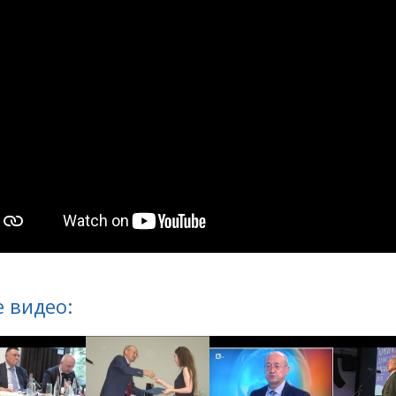
 видео: