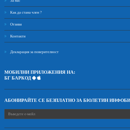
За нас
Как да стана член ?
Отзиви
Контакти
Декларация за поверителност
МОБИЛНИ ПРИЛОЖЕНИЯ НА:
БГ БАРКОД
АБОНИРАЙТЕ СЕ БЕЗПЛАТНО ЗА БЮЛЕТИН ИНФОБ