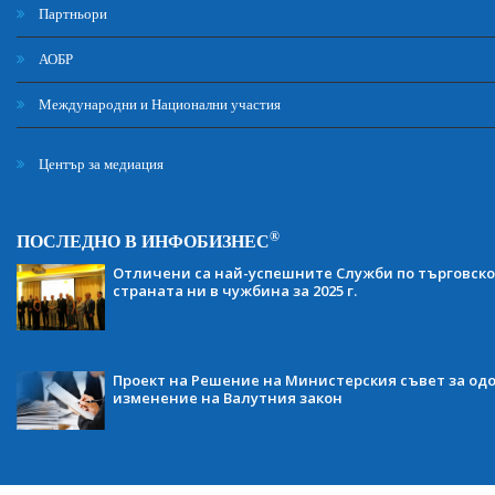
Партньори
АОБР
Международни и Национални участия
Център за медиация
®
ПОСЛЕДНО В ИНФОБИЗНЕС
Отличени са най-успешните Служби по търговско
страната ни в чужбина за 2025 г.
Проект на Решение на Министерския съвет за одо
изменение на Валутния закон