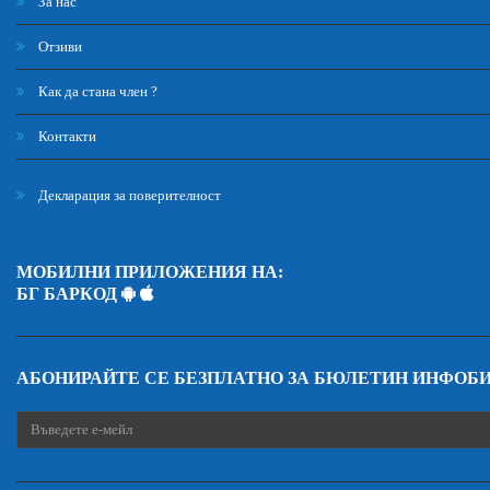
За нас
Отзиви
Как да стана член ?
Контакти
Декларация за поверителност
МОБИЛНИ ПРИЛОЖЕНИЯ НА:
БГ БАРКОД
АБОНИРАЙТЕ СЕ БЕЗПЛАТНО ЗА БЮЛЕТИН ИНФОБ