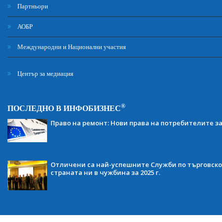
Партньори
АОБР
Международни и Национални участия
Център за медиация
®
ПОСЛЕДНО В ИНФОБИЗНЕС
Право на ремонт: Нови права на потребителите з
Отличени са най-успешните Служби по търговско
страната ни в чужбина за 2025 г.