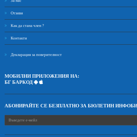
За нас
Отзиви
Как да стана член ?
Контакти
Декларация за поверителност
МОБИЛНИ ПРИЛОЖЕНИЯ НА:
БГ БАРКОД
АБОНИРАЙТЕ СЕ БЕЗПЛАТНО ЗА БЮЛЕТИН ИНФОБ