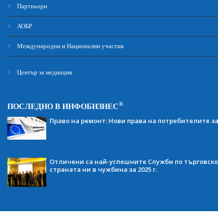
Партньори
АОБР
Международни и Национални участия
Център за медиация
®
ПОСЛЕДНО В ИНФОБИЗНЕС
Право на ремонт: Нови права на потребителите з
Отличени са най-успешните Служби по търговско
страната ни в чужбина за 2025 г.