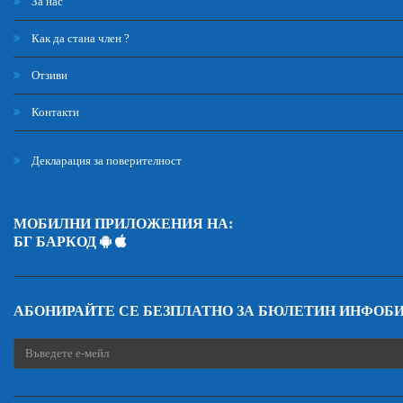
За нас
Как да стана член ?
Отзиви
Контакти
Декларация за поверителност
МОБИЛНИ ПРИЛОЖЕНИЯ НА:
БГ БАРКОД
АБОНИРАЙТЕ СЕ БЕЗПЛАТНО ЗА БЮЛЕТИН ИНФОБ