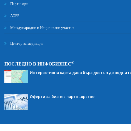
Партньори
АОБР
Международни и Национални участия
Център за медиация
®
ПОСЛЕДНО В ИНФОБИЗНЕС
Интерактивна карта дава бърз достъп до воднит
Оферти за бизнес партньорство