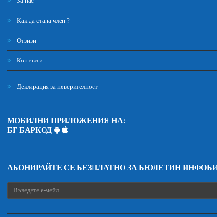
За нас
Как да стана член ?
Отзиви
Контакти
Декларация за поверителност
МОБИЛНИ ПРИЛОЖЕНИЯ НА:
БГ БАРКОД
АБОНИРАЙТЕ СЕ БЕЗПЛАТНО ЗА БЮЛЕТИН ИНФОБ