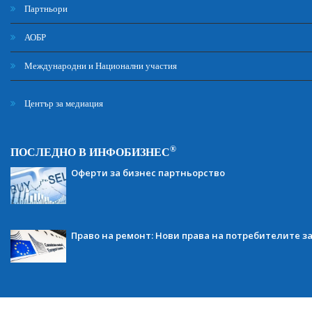
Партньори
АОБР
Международни и Национални участия
Център за медиация
®
ПОСЛЕДНО В ИНФОБИЗНЕС
Оферти за бизнес партньорство
Право на ремонт: Нови права на потребителите з