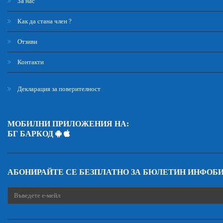
За нас
Как да стана член ?
Отзиви
Контакти
Декларация за поверителност
МОБИЛНИ ПРИЛОЖЕНИЯ НА:
БГ БАРКОД
АБОНИРАЙТЕ СЕ БЕЗПЛАТНО ЗА БЮЛЕТИН ИНФОБ