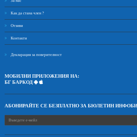
За нас
Как да стана член ?
Отзиви
Контакти
Декларация за поверителност
МОБИЛНИ ПРИЛОЖЕНИЯ НА:
БГ БАРКОД
АБОНИРАЙТЕ СЕ БЕЗПЛАТНО ЗА БЮЛЕТИН ИНФОБ