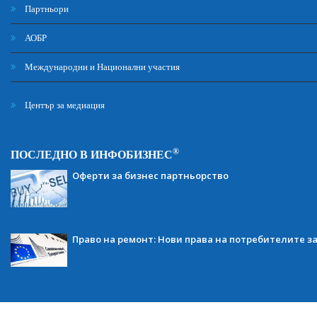
Партньори
АОБР
Международни и Национални участия
Център за медиация
®
ПОСЛЕДНО В ИНФОБИЗНЕС
Оферти за бизнес партньорство
Право на ремонт: Нови права на потребителите з