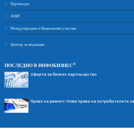
Партньори
АОБР
Международни и Национални участия
Център за медиация
®
ПОСЛЕДНО В ИНФОБИЗНЕС
Оферти за бизнес партньорство
Право на ремонт: Нови права на потребителите з