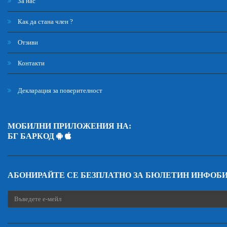
За нас
Как да стана член ?
Отзиви
Контакти
Декларация за поверителност
МОБИЛНИ ПРИЛОЖЕНИЯ НА:
БГ БАРКОД
АБОНИРАЙТЕ СЕ БЕЗПЛАТНО ЗА БЮЛЕТИН ИНФОБ