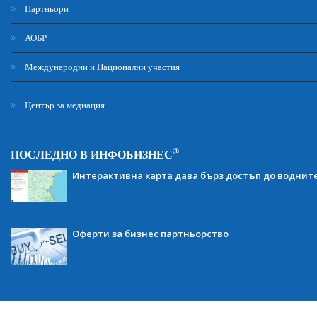
Партньори
АОБР
Международни и Национални участия
Център за медиация
®
ПОСЛЕДНО В ИНФОБИЗНЕС
Интерактивна карта дава бърз достъп до воднит
Оферти за бизнес партньорство