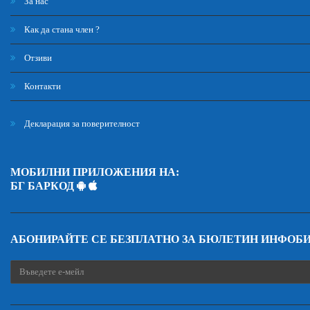
За нас
Как да стана член ?
Отзиви
Контакти
Декларация за поверителност
МОБИЛНИ ПРИЛОЖЕНИЯ НА:
БГ БАРКОД
АБОНИРАЙТЕ СЕ БЕЗПЛАТНО ЗА БЮЛЕТИН ИНФОБ