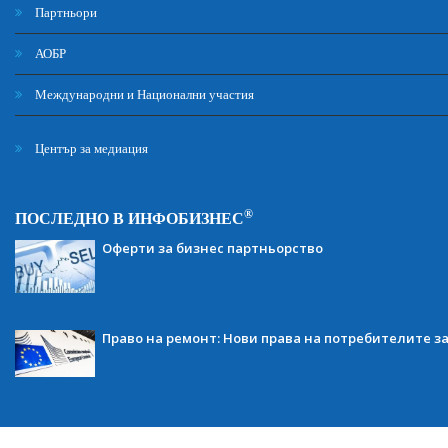
Партньори
АОБР
Международни и Национални участия
Център за медиация
®
ПОСЛЕДНО В ИНФОБИЗНЕС
Оферти за бизнес партньорство
Право на ремонт: Нови права на потребителите з