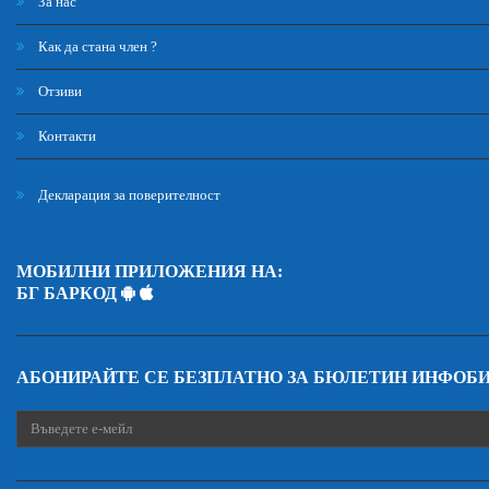
За нас
Как да стана член ?
Отзиви
Контакти
Декларация за поверителност
МОБИЛНИ ПРИЛОЖЕНИЯ НА:
БГ БАРКОД
АБОНИРАЙТЕ СЕ БЕЗПЛАТНО ЗА БЮЛЕТИН ИНФОБ