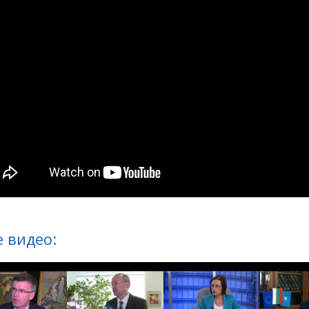
 видео: