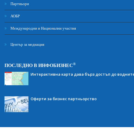
Партньори
АОБР
Международни и Национални участия
Център за медиация
®
ПОСЛЕДНО В ИНФОБИЗНЕС
Интерактивна карта дава бърз достъп до воднит
Оферти за бизнес партньорство