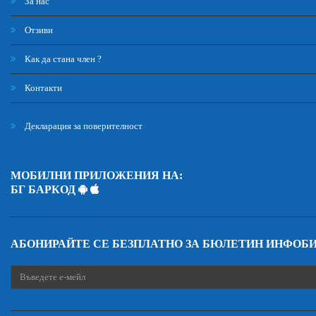
За нас
Отзиви
Как да стана член ?
Контакти
Декларация за поверителност
МОБИЛНИ ПРИЛОЖЕНИЯ НА:
БГ БАРКОД
АБОНИРАЙТЕ СЕ БЕЗПЛАТНО ЗА БЮЛЕТИН ИНФОБ