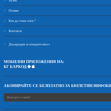
За нас
Отзиви
Как да стана член ?
Контакти
Декларация за поверителност
МОБИЛНИ ПРИЛОЖЕНИЯ НА:
БГ БАРКОД
АБОНИРАЙТЕ СЕ БЕЗПЛАТНО ЗА БЮЛЕТИН ИНФОБ