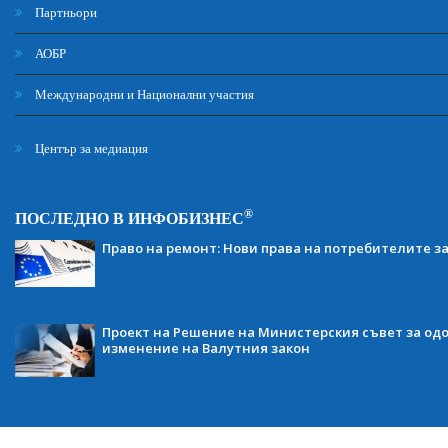
Партньори
АОБР
Международни и Национални участия
Център за медиация
®
ПОСЛЕДНО В ИНФОБИЗНЕС
Право на ремонт: Нови права на потребителите з
Проект на Решение на Министерския съвет за одо
изменение на Валутния закон