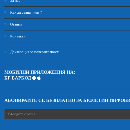
За нас
Как да стана член ?
Отзиви
Контакти
Декларация за поверителност
МОБИЛНИ ПРИЛОЖЕНИЯ НА:
БГ БАРКОД
АБОНИРАЙТЕ СЕ БЕЗПЛАТНО ЗА БЮЛЕТИН ИНФОБ