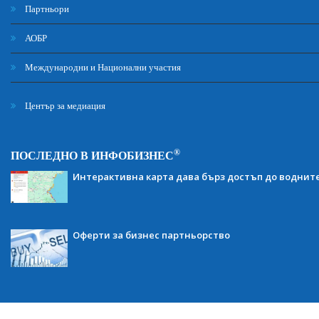
Партньори
АОБР
Международни и Национални участия
Център за медиация
®
ПОСЛЕДНО В ИНФОБИЗНЕС
Интерактивна карта дава бърз достъп до воднит
Оферти за бизнес партньорство