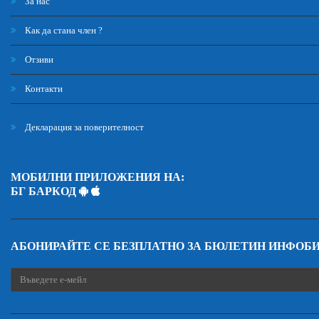
За нас
Как да стана член ?
Отзиви
Контакти
Декларация за поверителност
МОБИЛНИ ПРИЛОЖЕНИЯ НА:
БГ БАРКОД
АБОНИРАЙТЕ СЕ БЕЗПЛАТНО ЗА БЮЛЕТИН ИНФОБ