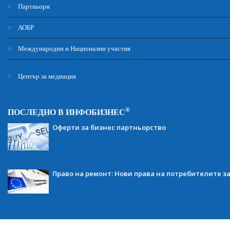
Партньори
АОБР
Международни и Национални участия
Център за медиация
®
ПОСЛЕДНО В ИНФОБИЗНЕС
Оферти за бизнес партньорство
Право на ремонт: Нови права на потребителите з