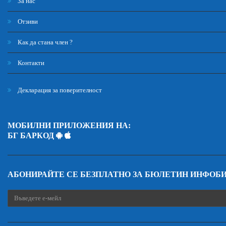
За нас
Отзиви
Как да стана член ?
Контакти
Декларация за поверителност
МОБИЛНИ ПРИЛОЖЕНИЯ НА:
БГ БАРКОД
АБОНИРАЙТЕ СЕ БЕЗПЛАТНО ЗА БЮЛЕТИН ИНФОБ