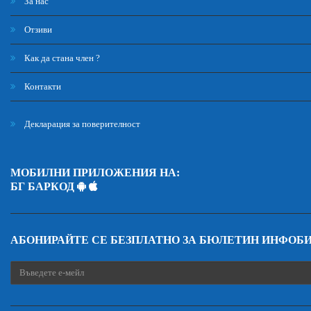
За нас
Отзиви
Как да стана член ?
Контакти
Декларация за поверителност
МОБИЛНИ ПРИЛОЖЕНИЯ НА:
БГ БАРКОД
АБОНИРАЙТЕ СЕ БЕЗПЛАТНО ЗА БЮЛЕТИН ИНФОБ