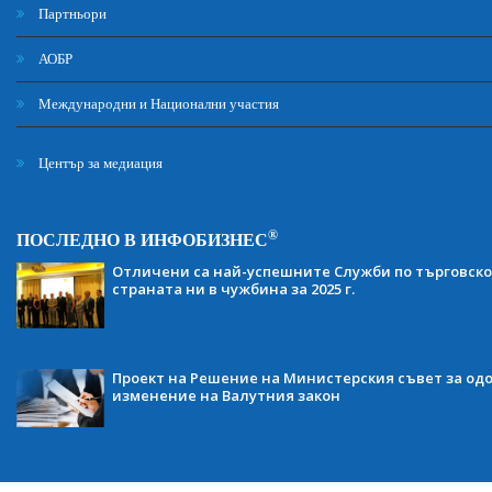
Партньори
АОБР
Международни и Национални участия
Център за медиация
®
ПОСЛЕДНО В ИНФОБИЗНЕС
Отличени са най-успешните Служби по търговско
страната ни в чужбина за 2025 г.
Проект на Решение на Министерския съвет за одо
изменение на Валутния закон