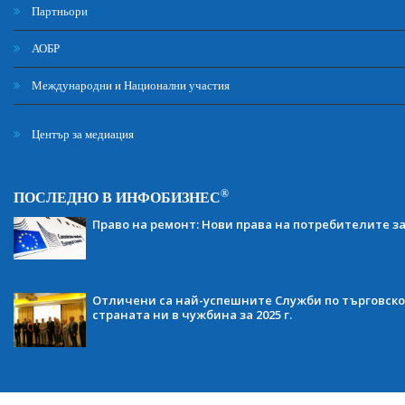
Партньори
АОБР
Международни и Национални участия
Център за медиация
®
ПОСЛЕДНО В ИНФОБИЗНЕС
Право на ремонт: Нови права на потребителите з
Отличени са най-успешните Служби по търговско
страната ни в чужбина за 2025 г.