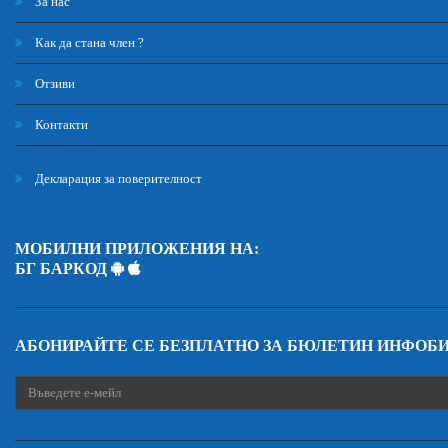
За нас
Как да стана член ?
Отзиви
Контакти
Декларация за поверителност
МОБИЛНИ ПРИЛОЖЕНИЯ НА:
БГ БАРКОД
АБОНИРАЙТЕ СЕ БЕЗПЛАТНО ЗА БЮЛЕТИН ИНФОБ