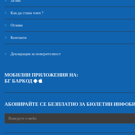
За нас
Как да стана член ?
Отзиви
Контакти
Декларация за поверителност
МОБИЛНИ ПРИЛОЖЕНИЯ НА:
БГ БАРКОД
АБОНИРАЙТЕ СЕ БЕЗПЛАТНО ЗА БЮЛЕТИН ИНФОБ