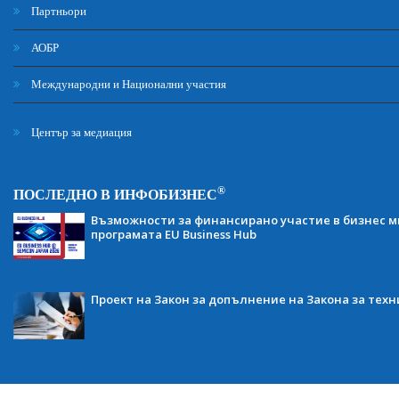
Партньори
АОБР
Международни и Национални участия
Център за медиация
®
ПОСЛЕДНО В ИНФОБИЗНЕС
Възможности за финансирано участие в бизнес ми
програмата EU Business Hub
Проект на Закон за допълнение на Закона за тех