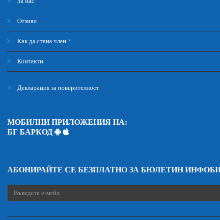
За нас
Отзиви
Как да стана член ?
Контакти
Декларация за поверителност
МОБИЛНИ ПРИЛОЖЕНИЯ НА:
БГ БАРКОД
АБОНИРАЙТЕ СЕ БЕЗПЛАТНО ЗА БЮЛЕТИН ИНФОБ