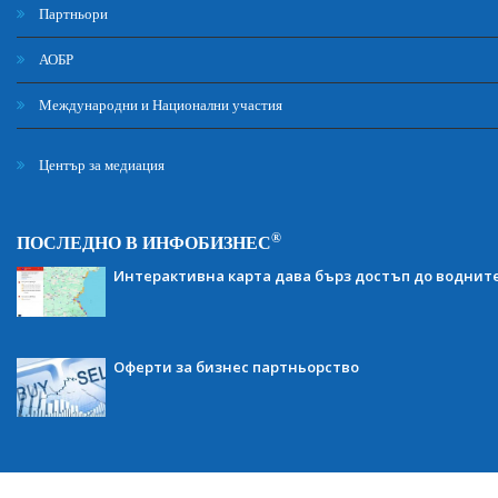
Партньори
АОБР
Международни и Национални участия
Център за медиация
®
ПОСЛЕДНО В ИНФОБИЗНЕС
Интерактивна карта дава бърз достъп до воднит
Оферти за бизнес партньорство