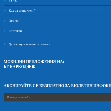
За нас
Как да стана член ?
Отзиви
Контакти
Декларация за поверителност
МОБИЛНИ ПРИЛОЖЕНИЯ НА:
БГ БАРКОД
АБОНИРАЙТЕ СЕ БЕЗПЛАТНО ЗА БЮЛЕТИН ИНФОБ