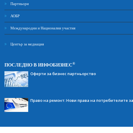
Партньори
АОБР
Международни и Национални участия
Център за медиация
®
ПОСЛЕДНО В ИНФОБИЗНЕС
Оферти за бизнес партньорство
Право на ремонт: Нови права на потребителите з