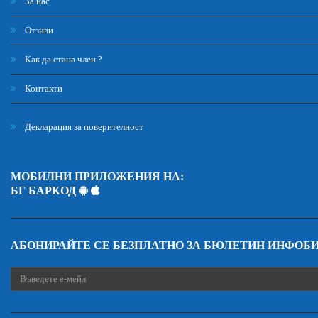
За нас
Отзиви
Как да стана член ?
Контакти
Декларация за поверителност
МОБИЛНИ ПРИЛОЖЕНИЯ НА:
БГ БАРКОД
АБОНИРАЙТЕ СЕ БЕЗПЛАТНО ЗА БЮЛЕТИН ИНФОБ