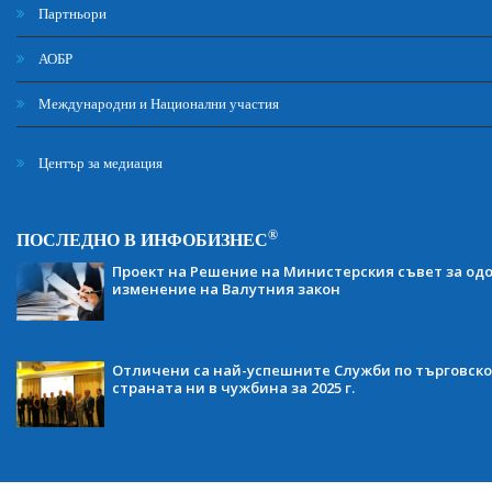
Партньори
АОБР
Международни и Национални участия
Център за медиация
®
ПОСЛЕДНО В ИНФОБИЗНЕС
Проект на Решение на Министерския съвет за одо
изменение на Валутния закон
Отличени са най-успешните Служби по търговско
страната ни в чужбина за 2025 г.