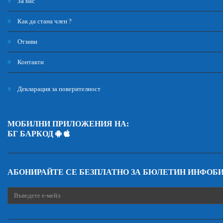
За нас
Как да стана член ?
Отзиви
Контакти
Декларация за поверителност
МОБИЛНИ ПРИЛОЖЕНИЯ НА:
БГ БАРКОД
АБОНИРАЙТЕ СЕ БЕЗПЛАТНО ЗА БЮЛЕТИН ИНФОБ