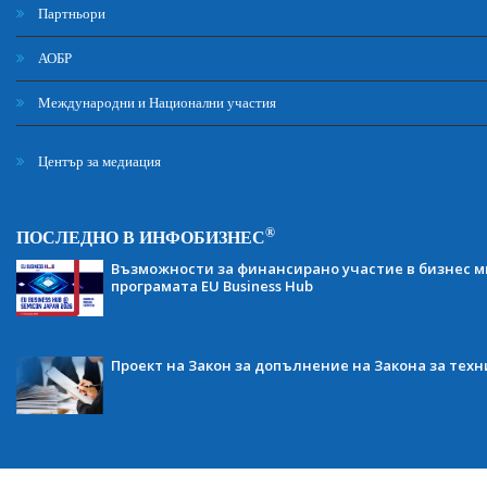
Партньори
АОБР
Международни и Национални участия
Център за медиация
®
ПОСЛЕДНО В ИНФОБИЗНЕС
Възможности за финансирано участие в бизнес ми
програмата EU Business Hub
Проект на Закон за допълнение на Закона за тех