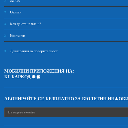
За нас
Отзиви
Как да стана член ?
Контакти
Декларация за поверителност
МОБИЛНИ ПРИЛОЖЕНИЯ НА:
БГ БАРКОД
АБОНИРАЙТЕ СЕ БЕЗПЛАТНО ЗА БЮЛЕТИН ИНФОБ