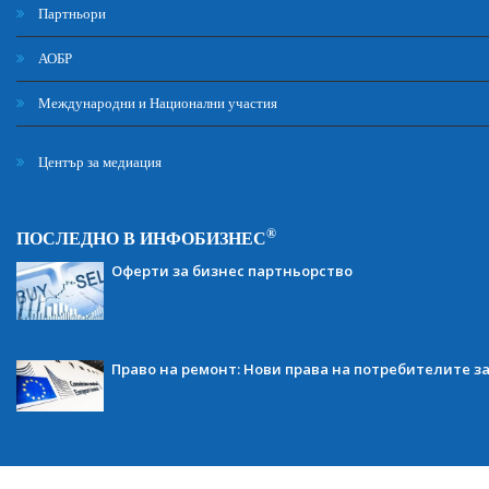
Партньори
АОБР
Международни и Национални участия
Център за медиация
®
ПОСЛЕДНО В ИНФОБИЗНЕС
Оферти за бизнес партньорство
Право на ремонт: Нови права на потребителите з