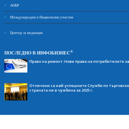
АОБР
Международни и Национални участия
Център за медиация
®
ПОСЛЕДНО В ИНФОБИЗНЕС
Право на ремонт: Нови права на потребителите з
Отличени са най-успешните Служби по търговско
страната ни в чужбина за 2025 г.