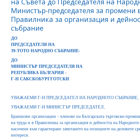
на Съвета до Председателя на Народ
Министър-председателя за промени в
Правилника за организация и дейнос
събрание
ДО
ПРЕДСЕДАТЕЛЯ НА
39-ТОТО НАРОДНО СЪБРАНИЕ-
ДО
МИНИСТЪР ПРЕДСЕДАТЕЛЯ НА
РЕПУБЛИКА БЪЛГАРИЯ -
Г-Н САКСКОБУРГГОТСКИ
УВАЖАЕМИ Г-Н ПРЕДСЕДАТЕЛ НА НАРОДНОТО СЪБРАНИЕ,
УВАЖАЕМИ Г-Н МИНИСТЪР ПРЕДСЕДАТЕЛ,
Браншови организации - членове на Българската търговско-промиш
на труда и в Правилника за организация и дейността на Народното
насочени към гарантиране зачитането на позициите на деловите ср
интереси.