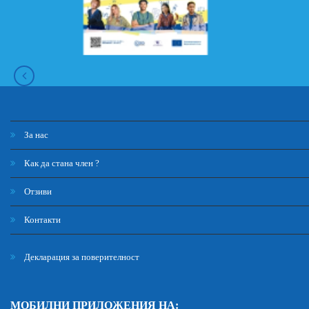
За нас
Как да стана член ?
Отзиви
Контакти
Декларация за поверителност
МОБИЛНИ ПРИЛОЖЕНИЯ НА: