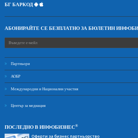
БГ БАРКОД
АБОНИРАЙТЕ СЕ БЕЗПЛАТНО ЗА БЮЛЕТИН ИНФОБ
Партньори
АОБР
Международни и Национални участия
Център за медиация
®
ПОСЛЕДНО В ИНФОБИЗНЕС
Оферти за бизнес партньорство