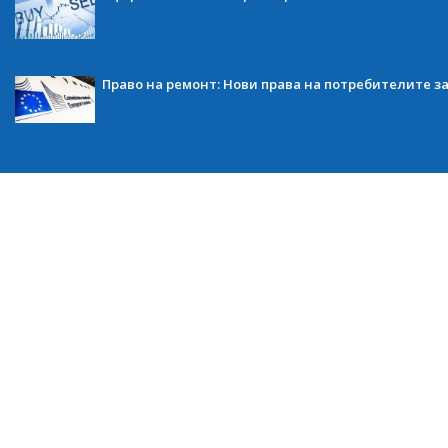
Право на ремонт: Нови права на потребителите з