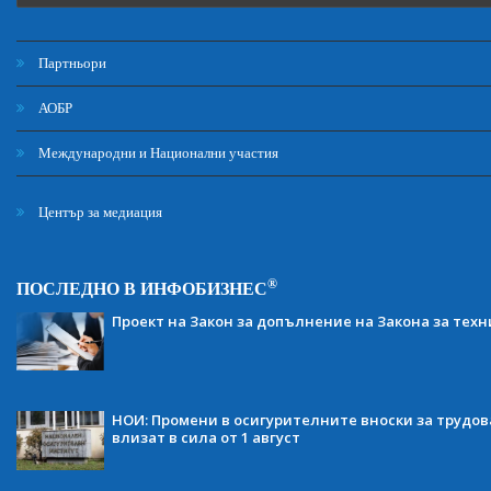
Партньори
АОБР
Международни и Национални участия
Център за медиация
®
ПОСЛЕДНО В ИНФОБИЗНЕС
Проект на Закон за допълнение на Закона за тех
НОИ: Промени в осигурителните вноски за трудов
влизат в сила от 1 август