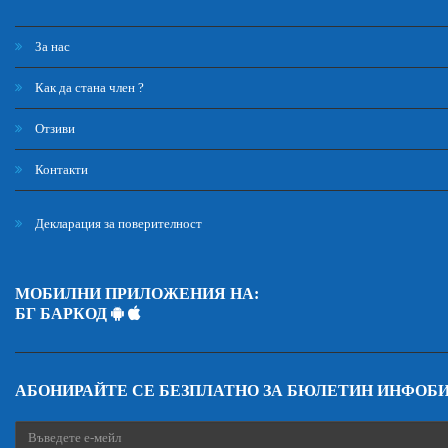
За нас
Как да стана член ?
Отзиви
Контакти
Декларация за поверителност
МОБИЛНИ ПРИЛОЖЕНИЯ НА:
БГ БАРКОД
АБОНИРАЙТЕ СЕ БЕЗПЛАТНО ЗА БЮЛЕТИН ИНФОБ