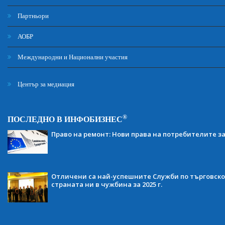
Партньори
АОБР
Международни и Национални участия
Център за медиация
®
ПОСЛЕДНО В ИНФОБИЗНЕС
Право на ремонт: Нови права на потребителите з
Отличени са най-успешните Служби по търговско
страната ни в чужбина за 2025 г.