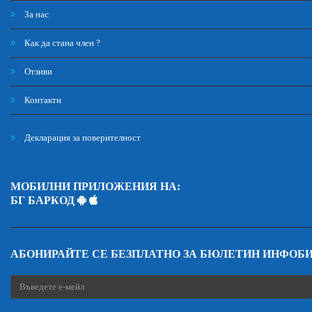
За нас
Как да стана член ?
Отзиви
Контакти
Декларация за поверителност
МОБИЛНИ ПРИЛОЖЕНИЯ НА:
БГ БАРКОД
АБОНИРАЙТЕ СЕ БЕЗПЛАТНО ЗА БЮЛЕТИН ИНФОБ