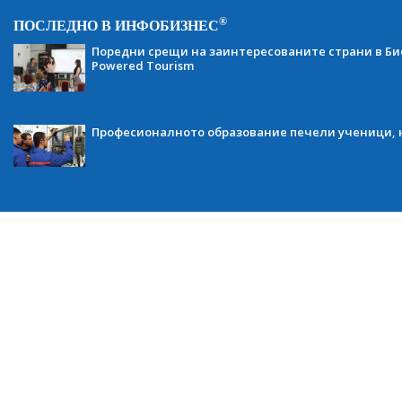
®
ПОСЛЕДНО В ИНФОБИЗНЕС
Поредни срещи на заинтересованите страни в Бис
Powered Tourism
Професионалното образование печели ученици, н