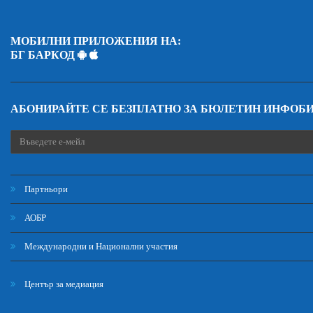
МОБИЛНИ ПРИЛОЖЕНИЯ НА:
БГ БАРКОД
АБОНИРАЙТЕ СЕ БЕЗПЛАТНО ЗА БЮЛЕТИН ИНФОБ
Партньори
АОБР
Международни и Национални участия
Център за медиация