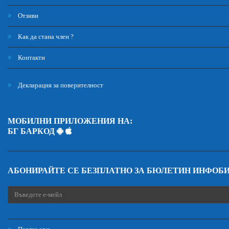
Отзиви
Как да стана член ?
Контакти
Декларация за поверителност
МОБИЛНИ ПРИЛОЖЕНИЯ НА:
БГ БАРКОД
АБОНИРАЙТЕ СЕ БЕЗПЛАТНО ЗА БЮЛЕТИН ИНФОБ