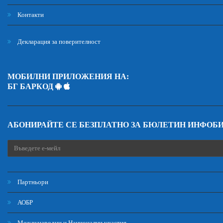
Контакти
Декларация за поверителност
МОБИЛНИ ПРИЛОЖЕНИЯ НА:
БГ БАРКОД
АБОНИРАЙТЕ СЕ БЕЗПЛАТНО ЗА БЮЛЕТИН ИНФОБ
Партньори
АОБР
Международни и Национални участия