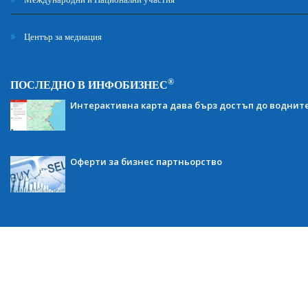
Център за медиация
®
ПОСЛЕДНО В ИНФОБИЗНЕС
Интерактивна карта дава бърз достъп до воднит
Оферти за бизнес партньорство