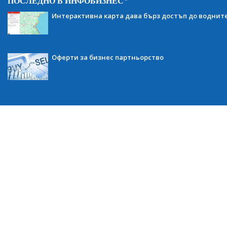
ПОСЛЕДНО В ИНФОБИЗНЕС
Интерактивна карта дава бърз достъп до воднит
Оферти за бизнес партньорство