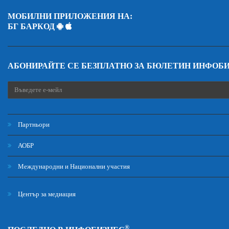
МОБИЛНИ ПРИЛОЖЕНИЯ НА:
БГ БАРКОД
АБОНИРАЙТЕ СЕ БЕЗПЛАТНО ЗА БЮЛЕТИН ИНФОБ
Партньори
АОБР
Международни и Национални участия
Център за медиация
®