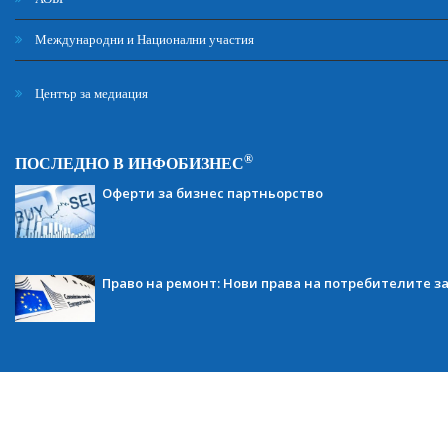
Международни и Национални участия
Център за медиация
®
ПОСЛЕДНО В ИНФОБИЗНЕС
Оферти за бизнес партньорство
Право на ремонт: Нови права на потребителите з