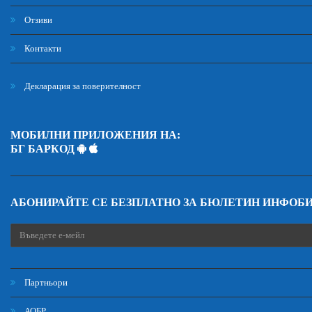
Отзиви
Контакти
Декларация за поверителност
МОБИЛНИ ПРИЛОЖЕНИЯ НА:
БГ БАРКОД
АБОНИРАЙТЕ СЕ БЕЗПЛАТНО ЗА БЮЛЕТИН ИНФОБ
Партньори
АОБР