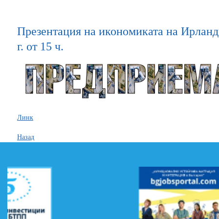
Презентация на икономиката на Ирланд
г. от 15 ч.
Линк
Назад