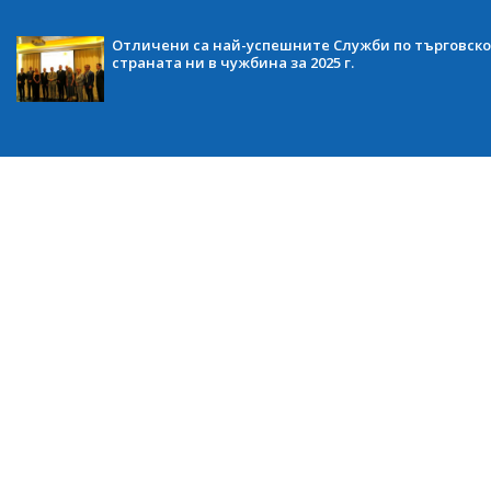
Отличени са най-успешните Служби по търговско
страната ни в чужбина за 2025 г.