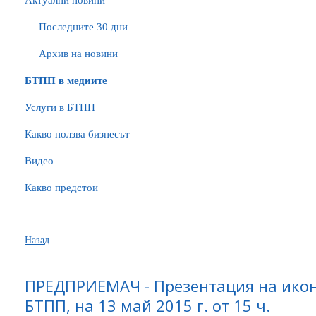
Актуални новини
Последните 30 дни
Архив на новини
БTПП в медиите
Услуги в БТПП
Какво ползва бизнесът
Видео
Какво предстои
Назад
ПРЕДПРИЕМАЧ - Презентация на ико
БТПП, на 13 май 2015 г. от 15 ч.