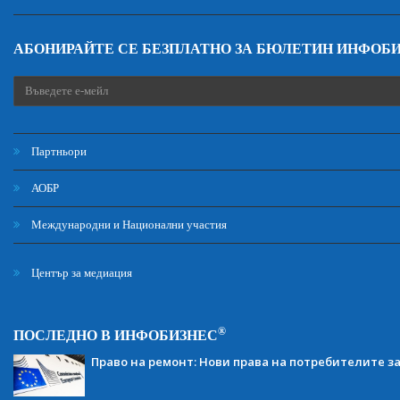
АБОНИРАЙТЕ СЕ БЕЗПЛАТНО ЗА БЮЛЕТИН ИНФОБ
Партньори
АОБР
Международни и Национални участия
Център за медиация
®
ПОСЛЕДНО В ИНФОБИЗНЕС
Право на ремонт: Нови права на потребителите з