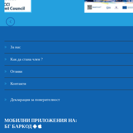
За нас
Как да стана член ?
Отзиви
Контакти
Декларация за поверителност
МОБИЛНИ ПРИЛОЖЕНИЯ НА:
БГ БАРКОД