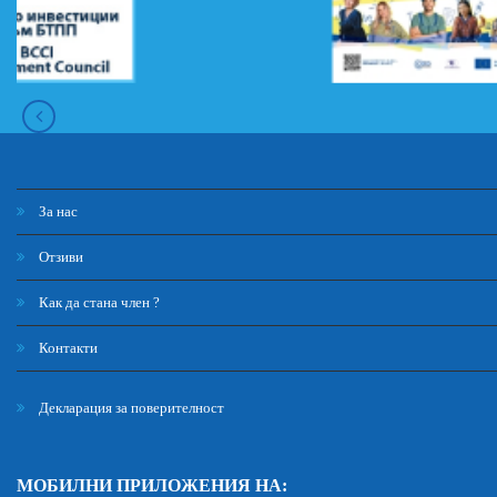
За нас
Отзиви
Как да стана член ?
Контакти
Декларация за поверителност
МОБИЛНИ ПРИЛОЖЕНИЯ НА: