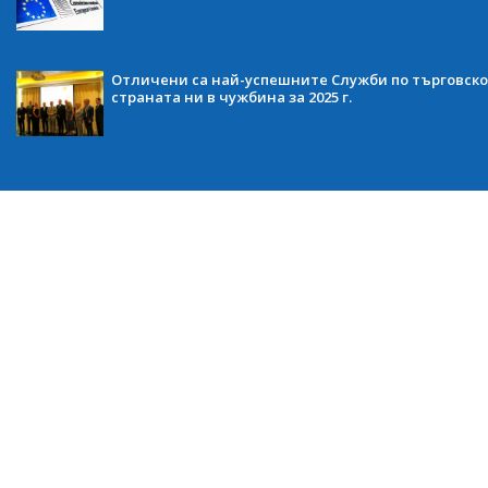
Отличени са най-успешните Служби по търговско
страната ни в чужбина за 2025 г.