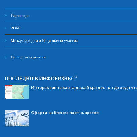
Партньори
АОБР
Международни и Национални участия
Център за медиация
®
ПОСЛЕДНО В ИНФОБИЗНЕС
Интерактивна карта дава бърз достъп до воднит
Оферти за бизнес партньорство