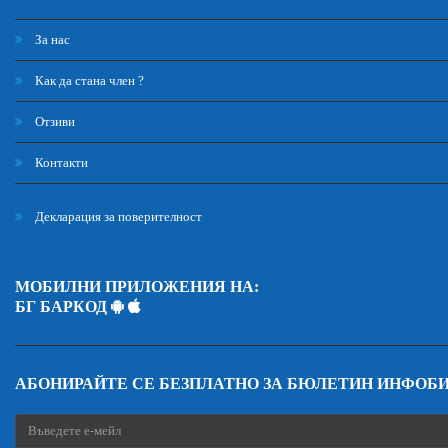
За нас
Как да стана член ?
Отзиви
Контакти
Декларация за поверителност
МОБИЛНИ ПРИЛОЖЕНИЯ НА:
БГ БАРКОД
АБОНИРАЙТЕ СЕ БЕЗПЛАТНО ЗА БЮЛЕТИН ИНФОБ