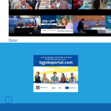
Назад