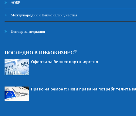
АОБР
Международни и Национални участия
Център за медиация
®
ПОСЛЕДНО В ИНФОБИЗНЕС
Оферти за бизнес партньорство
Право на ремонт: Нови права на потребителите з