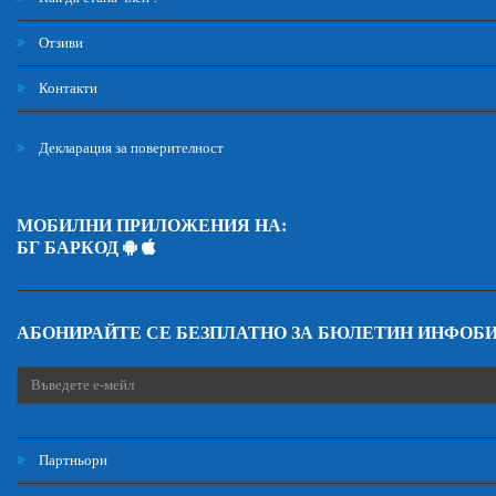
Отзиви
Контакти
Декларация за поверителност
МОБИЛНИ ПРИЛОЖЕНИЯ НА:
БГ БАРКОД
АБОНИРАЙТЕ СЕ БЕЗПЛАТНО ЗА БЮЛЕТИН ИНФОБ
Партньори