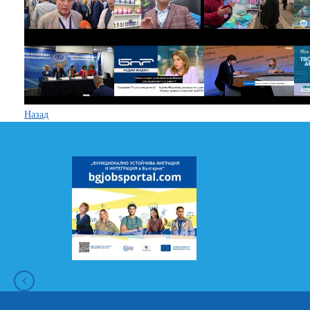
Назад