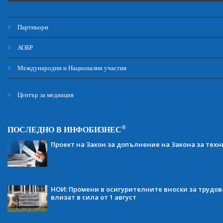
Партньори
АОБР
Международни и Национални участия
Център за медиация
®
ПОСЛЕДНО В ИНФОБИЗНЕС
Проект на Закон за допълнение на Закона за тех
НОИ: Промени в осигурителните вноски за трудов
влизат в сила от 1 август