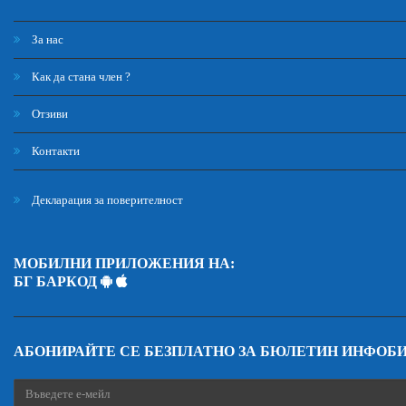
За нас
Как да стана член ?
Отзиви
Контакти
Декларация за поверителност
МОБИЛНИ ПРИЛОЖЕНИЯ НА:
БГ БАРКОД
АБОНИРАЙТЕ СЕ БЕЗПЛАТНО ЗА БЮЛЕТИН ИНФОБ