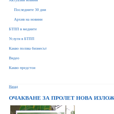
Актуални новини
Последните 30 дни
Архив на новини
БTПП в медиите
Услуги в БТПП
Какво ползва бизнесът
Видео
Какво предстои
Назад
ОЧАКВАНЕ ЗА ПРОЛЕТ НОВА ИЗЛОЖ