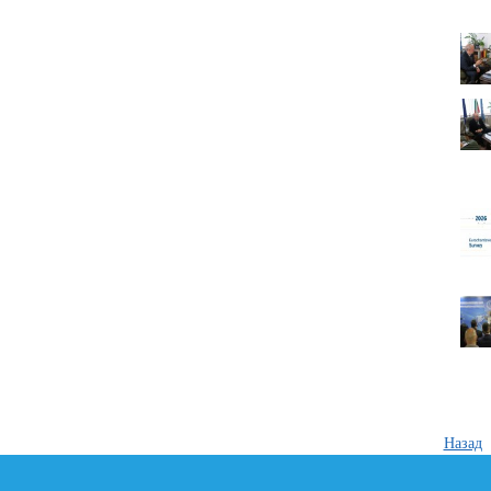
Назад