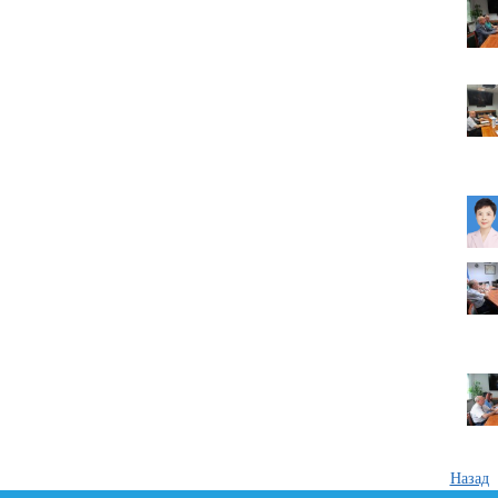
Назад