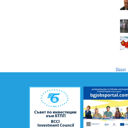
Назад