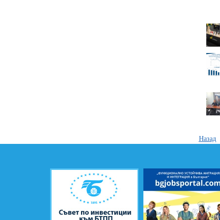
Назад