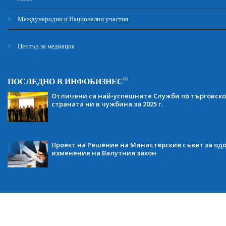
Международни и Национални участия
Център за медиация
®
ПОСЛЕДНО В ИНФОБИЗНЕС
Отличени са най-успешните Служби по търговско
страната ни в чужбина за 2025 г.
Проект на Решение на Министерския съвет за одо
изменение на Валутния закон