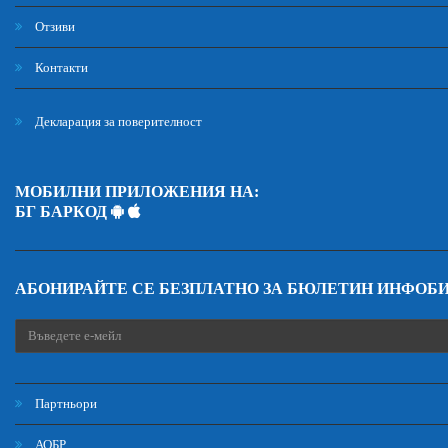
Отзиви
Контакти
Декларация за поверителност
МОБИЛНИ ПРИЛОЖЕНИЯ НА:
БГ БАРКОД
АБОНИРАЙТЕ СЕ БЕЗПЛАТНО ЗА БЮЛЕТИН ИНФОБ
Партньори
АОБР