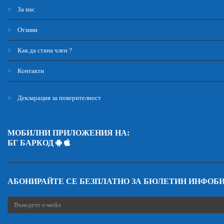
За нас
Отзиви
Как да стана член ?
Контакти
Декларация за поверителност
МОБИЛНИ ПРИЛОЖЕНИЯ НА:
БГ БАРКОД
АБОНИРАЙТЕ СЕ БЕЗПЛАТНО ЗА БЮЛЕТИН ИНФОБ