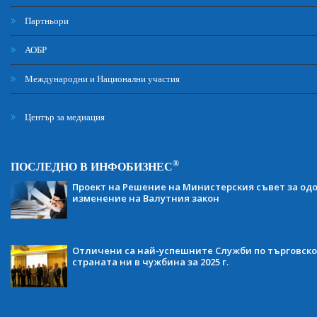
Партньори
АОБР
Международни и Национални участия
Център за медиация
®
ПОСЛЕДНО В ИНФОБИЗНЕС
Проект на Решение на Министерския съвет за одо
изменение на Валутния закон
Отличени са най-успешните Служби по търговско
страната ни в чужбина за 2025 г.