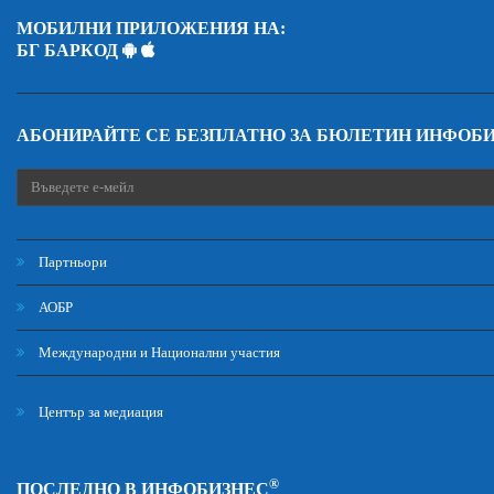
МОБИЛНИ ПРИЛОЖЕНИЯ НА:
БГ БАРКОД
АБОНИРАЙТЕ СЕ БЕЗПЛАТНО ЗА БЮЛЕТИН ИНФОБ
Партньори
АОБР
Международни и Национални участия
Център за медиация
®
ПОСЛЕДНО В ИНФОБИЗНЕС