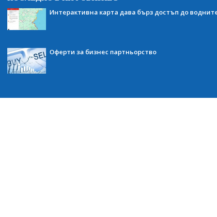
Интерактивна карта дава бърз достъп до воднит
Оферти за бизнес партньорство