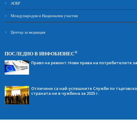
АОБР
Международни и Национални участия
Център за медиация
®
ПОСЛЕДНО В ИНФОБИЗНЕС
Право на ремонт: Нови права на потребителите з
Отличени са най-успешните Служби по търговско
страната ни в чужбина за 2025 г.