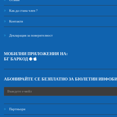
Как да стана член ?
Контакти
Декларация за поверителност
МОБИЛНИ ПРИЛОЖЕНИЯ НА:
БГ БАРКОД
АБОНИРАЙТЕ СЕ БЕЗПЛАТНО ЗА БЮЛЕТИН ИНФОБ
Партньори