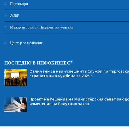
Партньори
АОБР
Международни и Национални участия
Център за медиация
®
ПОСЛЕДНО В ИНФОБИЗНЕС
Отличени са най-успешните Служби по търговско
страната ни в чужбина за 2025 г.
Проект на Решение на Министерския съвет за одо
изменение на Валутния закон