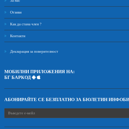
За нас
Отзиви
Как да стана член ?
Контакти
Декларация за поверителност
МОБИЛНИ ПРИЛОЖЕНИЯ НА:
БГ БАРКОД
АБОНИРАЙТЕ СЕ БЕЗПЛАТНО ЗА БЮЛЕТИН ИНФОБ