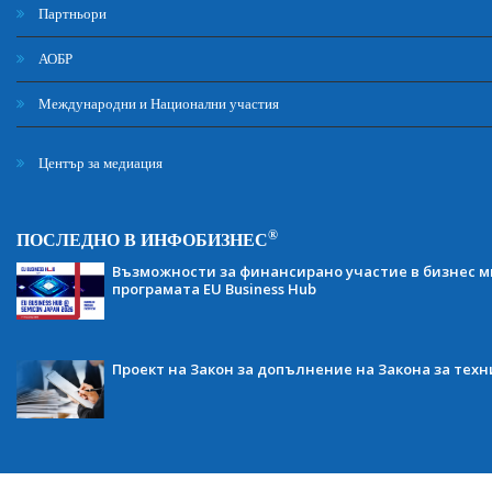
Партньори
АОБР
Международни и Национални участия
Център за медиация
®
ПОСЛЕДНО В ИНФОБИЗНЕС
Възможности за финансирано участие в бизнес ми
програмата EU Business Hub
Проект на Закон за допълнение на Закона за тех