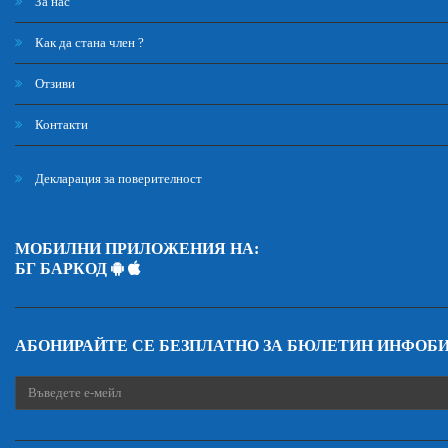
За нас
Как да стана член ?
Отзиви
Контакти
Декларация за поверителност
МОБИЛНИ ПРИЛОЖЕНИЯ НА:
БГ БАРКОД
АБОНИРАЙТЕ СЕ БЕЗПЛАТНО ЗА БЮЛЕТИН ИНФОБ