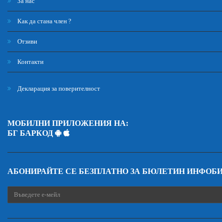
За нас
Как да стана член ?
Отзиви
Контакти
Декларация за поверителност
МОБИЛНИ ПРИЛОЖЕНИЯ НА:
БГ БАРКОД
АБОНИРАЙТЕ СЕ БЕЗПЛАТНО ЗА БЮЛЕТИН ИНФОБ