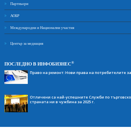
Партньори
АОБР
Международни и Национални участия
Център за медиация
®
ПОСЛЕДНО В ИНФОБИЗНЕС
Право на ремонт: Нови права на потребителите з
Отличени са най-успешните Служби по търговско
страната ни в чужбина за 2025 г.